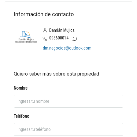
Información de contacto
Damián Mujica
098600014
dm.negocios@outlook.com
Quiero saber más sobre esta propiedad
Nombre
Teléfono