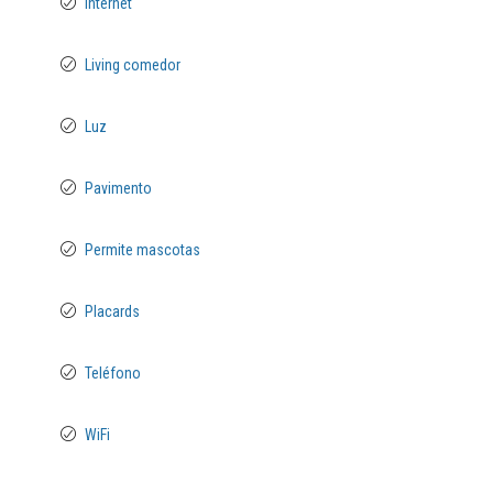
Internet
Living comedor
Luz
Pavimento
Permite mascotas
Placards
Teléfono
WiFi