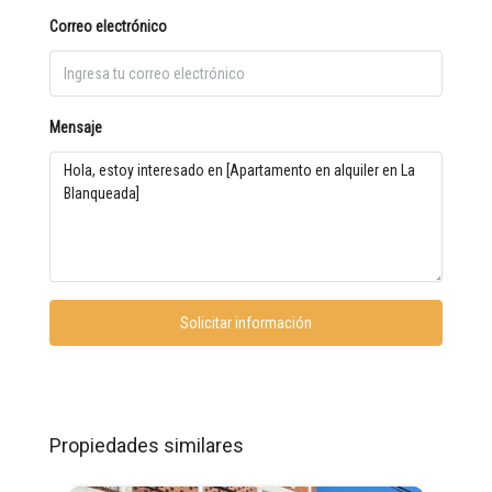
Correo electrónico
Mensaje
Solicitar información
Propiedades similares