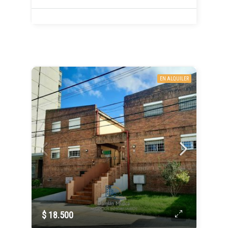
EN ALQUILER
$ 18.500