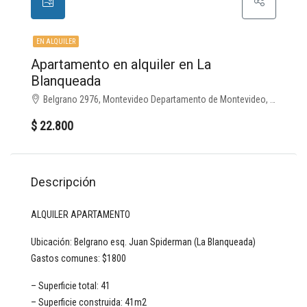
EN ALQUILER
Apartamento en alquiler en La
Blanqueada
Belgrano 2976, Montevideo Departamento de Montevideo, Uruguay, , La Blanqueada
$ 22.800
Descripción
ALQUILER APARTAMENTO
Ubicación: Belgrano esq. Juan Spiderman (La Blanqueada)
Gastos comunes: $1800
– Superficie total: 41
– Superficie construida: 41m2