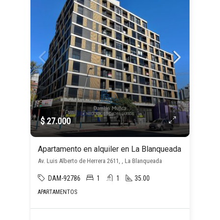
$ 27.000
Apartamento en alquiler en La Blanqueada
Av. Luis Alberto de Herrera 2611, , La Blanqueada
DAM-92786
1
1
35.00
APARTAMENTOS