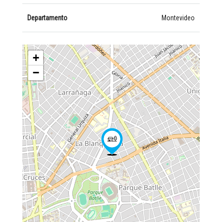
Departamento
Montevideo
+
−