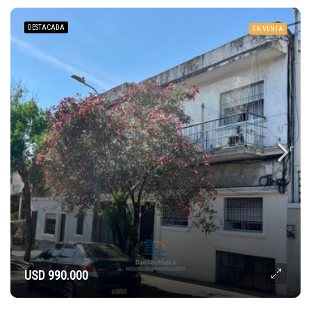
DESTACADA
EN VENTA
USD 990.000