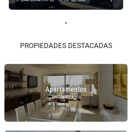
PROPIEDADES DESTACADAS
Apartamentos
10 PROPIEDADES