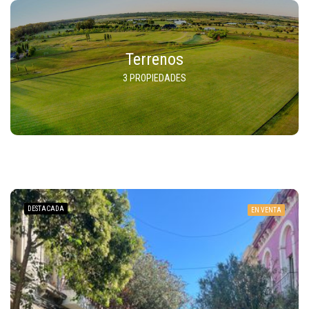
Terrenos
3 PROPIEDADES
DESTACADA
EN VENTA