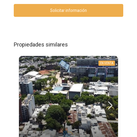
Solicitar información
Propiedades similares
EN VENTA