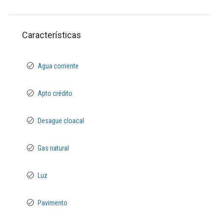
Características
Agua corriente
Apto crédito
Desague cloacal
Gas natural
Luz
Pavimento