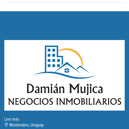
Leer más
Montevideo, Uruguay