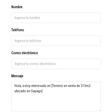
Nombre
Teléfono
Correo electrónico
Mensaje