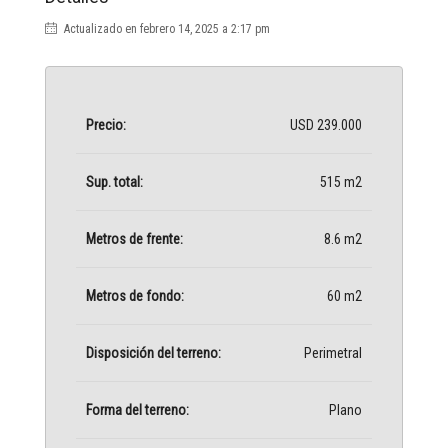
Actualizado en febrero 14, 2025 a 2:17 pm
Precio:
USD 239.000
Sup. total:
515 m2
Metros de frente:
8.6 m2
Metros de fondo:
60 m2
Disposición del terreno:
Perimetral
Forma del terreno:
Plano