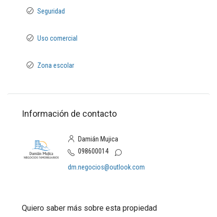
Seguridad
Uso comercial
Zona escolar
Información de contacto
Damián Mujica
098600014
dm.negocios@outlook.com
Quiero saber más sobre esta propiedad