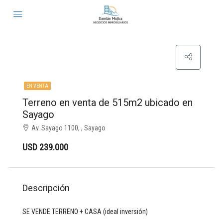
EN VENTA
Terreno en venta de 515m2 ubicado en
Sayago
Av. Sayago 1100, , Sayago
USD 239.000
Descripción
SE VENDE TERRENO + CASA (ideal inversión)